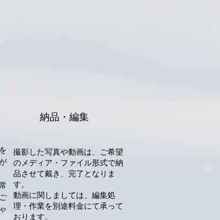
納品・編集
を
撮影した写真や動画は、ご希望
が
のメディア・ファイル形式で納
品させて戴き、完了となりま
す。
常
動画に関しましては、編集処
ご
理・作業を別途料金にて承って
ゃ
おります。