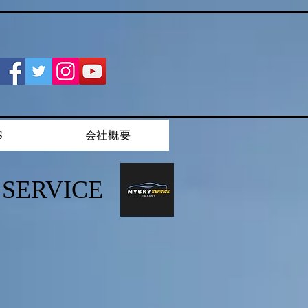
S
会社概要
 SERVICE