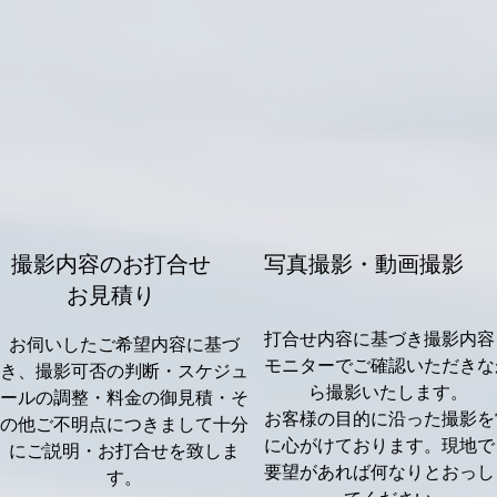
撮影内容のお打合せ
写真撮影・動画撮影
お見積り
打合せ内容に基づき撮影内容
お伺いしたご希望内容に基づ
モニターでご確認いただきな
き、撮影可否の判断・スケジュ
ら撮影いたします。
ールの調整・料金の御見積・そ
お客様の目的に沿った撮影を
の他ご不明点につきまして十分
に心がけております。現地で
にご説明・お打合せを致しま
要望があれば何なりとおっし
す。