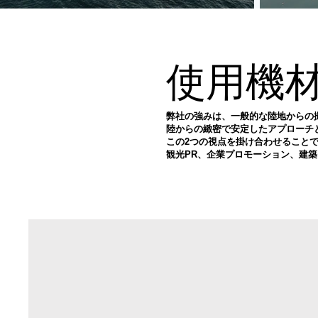
​使用機
弊社の強みは、一般的な陸地からの
陸からの緻密で安定したアプローチ
この2つの視点を掛け合わせること
観光PR、企業プロモーション、建