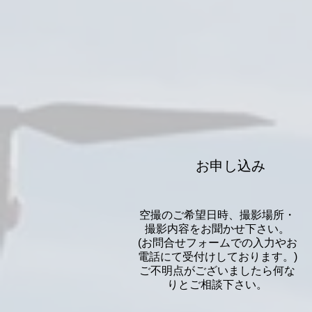
お申し込み
空撮のご希望日時、撮影場所・
撮影内容をお聞かせ下さい。
(お問合せフォームでの入力やお
電話にて受付けしております。)
ご不明点がございましたら何な
りとご相談下さい。